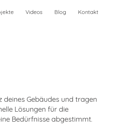
ojekte
Videos
Blog
Kontakt
tz deines Gebäudes und tragen
nelle Lösungen für die
ine Bedürfnisse abgestimmt.