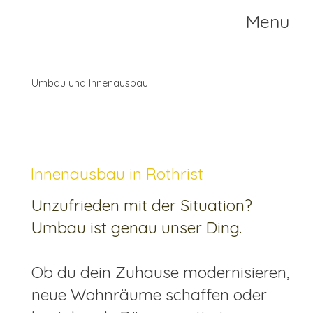
Menu
Umbau und Innenausbau
Innenausbau in Rothrist
Unzufrieden mit der Situation?
Umbau ist genau unser Ding.
Ob du dein Zuhause modernisieren,
neue Wohnräume schaffen oder