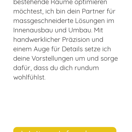
bestehende Räume optimieren
möchtest, ich bin dein Partner für
massgeschneiderte Lösungen im
Innenausbau und Umbau. Mit
handwerklicher Präzision und
einem Auge für Details setze ich
deine Vorstellungen um und sorge
dafür, dass du dich rundum
wohlfühlst.