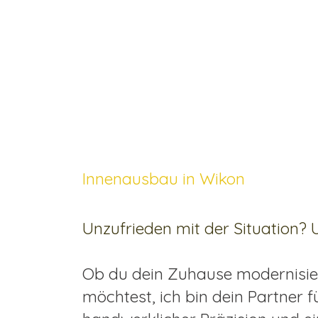
Innenausbau in Wikon
Unzufrieden mit der Situation?
Ob du dein Zuhause modernisi
möchtest, ich bin dein Partne