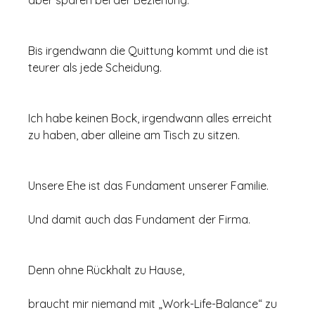
aber sparen bei der Beziehung.
Bis irgendwann die Quittung kommt und die ist 
teurer als jede Scheidung.
Ich habe keinen Bock, irgendwann alles erreicht 
zu haben, aber alleine am Tisch zu sitzen.
Unsere Ehe ist das Fundament unserer Familie.
Und damit auch das Fundament der Firma.
Denn ohne Rückhalt zu Hause,
braucht mir niemand mit „Work-Life-Balance“ zu 