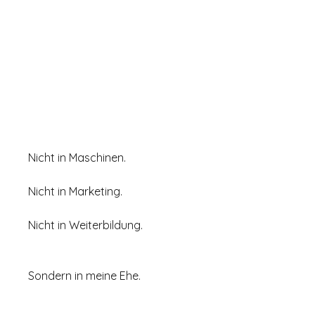
Nicht in Maschinen.
Nicht in Marketing.
Nicht in Weiterbildung.
Sondern in meine Ehe.