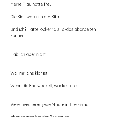
Meine Frau hatte frei.
Die Kids waren in der Kita.
Und ich? Hätte locker 100 To-dos abarbeiten 
können.
Hab ich aber nicht.
Weil mir eins klar ist:
Wenn die Ehe wackelt, wackelt alles.
Viele investieren jede Minute in ihre Firma,