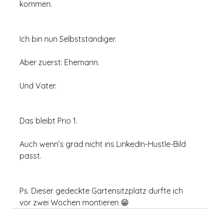
kommen.
Ich bin nun Selbstständiger.
Aber zuerst: Ehemann.
Und Vater.
Das bleibt Prio 1.
Auch wenn’s grad nicht ins LinkedIn-Hustle-Bild 
passt.
Ps. Dieser gedeckte Gartensitzplatz durfte ich 
vor zwei Wochen montieren 😁