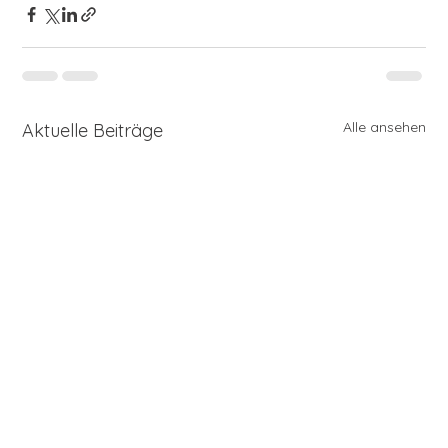
Alle ansehen
Aktuelle Beiträge