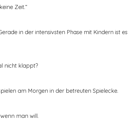
keine Zeit.“
erade in der intensivsten Phase mit Kindern ist es 
l nicht klappt?
pielen am Morgen in der betreuten Spielecke.
 wenn man will.