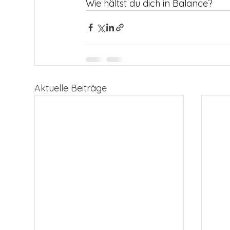
Wie hältst du dich in Balance?
Aktuelle Beiträge