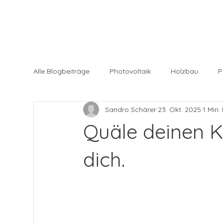
Alle Blogbeiträge
Photovoltaik
Holzbau
P
Sandro Schärer
23. Okt. 2025
1 Min.
Quäle deinen Kö
dich.