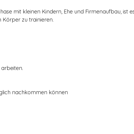
 Phase mit kleinen Kindern, Ehe und Firmenaufbau, ist e
 Körper zu trainieren.
 arbeiten.
möglich nachkommen können