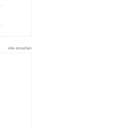
Alle ansehen