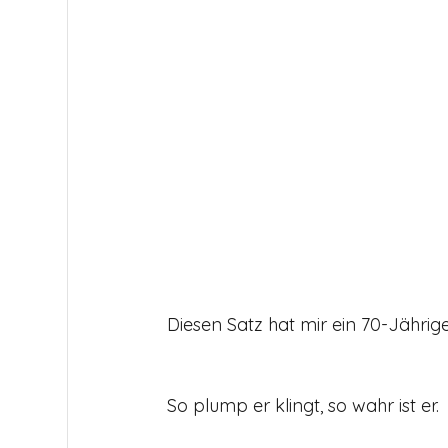
Diesen Satz hat mir ein 70-Jährig
So plump er klingt, so wahr ist er.