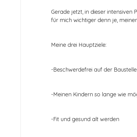
Gerade jetzt, in dieser intensiven
für mich wichtiger denn je, meinen
Meine drei Hauptziele:
-Beschwerdefrei auf der Baustelle
-Meinen Kindern so lange wie 
-Fit und gesund alt werden