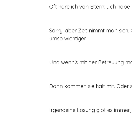
Oft höre ich von Eltern: „Ich habe 
Sorry, aber Zeit nimmt man sich. G
umso wichtiger.
Und wenn’s mit der Betreuung ma
Dann kommen sie halt mit. Oder s
Irgendeine Lösung gibt es immer,