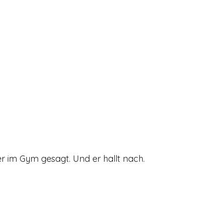
er im Gym gesagt. Und er hallt nach.