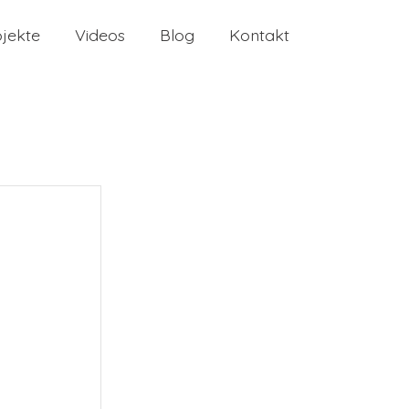
ojekte
Videos
Blog
Kontakt