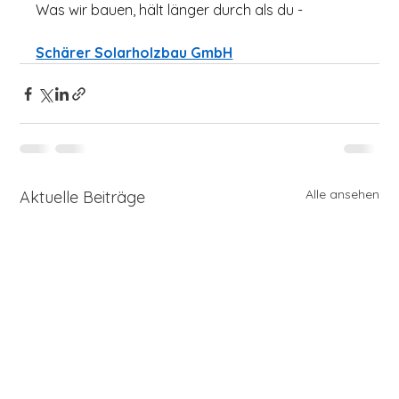
Was wir bauen, hält länger durch als du - 
Schärer Solarholzbau GmbH
Alle ansehen
Aktuelle Beiträge