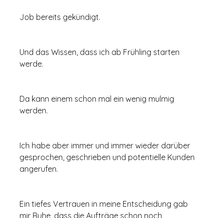
Job bereits gekündigt. 
Und das Wissen, dass ich ab Frühling starten 
werde. 
Da kann einem schon mal ein wenig mulmig 
werden. 
Ich habe aber immer und immer wieder darüber 
gesprochen, geschrieben und potentielle Kunden 
angerufen. 
Ein tiefes Vertrauen in meine Entscheidung gab 
mir Ruhe, dass die Aufträge schon noch 