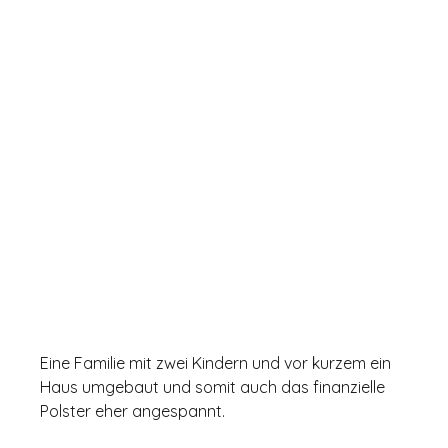
Eine Familie mit zwei Kindern und vor kurzem ein 
Haus umgebaut und somit auch das finanzielle 
Polster eher angespannt. 