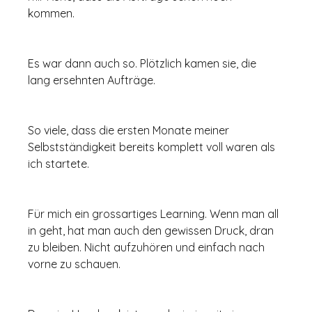
kommen. 
Es war dann auch so. Plötzlich kamen sie, die 
lang ersehnten Aufträge. 
So viele, dass die ersten Monate meiner 
Selbstständigkeit bereits komplett voll waren als 
ich startete.
Für mich ein grossartiges Learning. Wenn man all 
in geht, hat man auch den gewissen Druck, dran 
zu bleiben. Nicht aufzuhören und einfach nach 
vorne zu schauen.